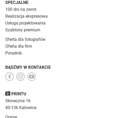
SPECJALNE
100 dni na zwrot
Realizacja ekspresowa
Usługa projektowania
Szablony premium
Oferta dla fotografów
Oferta dla firm
Poradnik
BĄDŹMY W KONTAKCIE
PRINTU
Słoneczna 16
40-136 Katowice
Opinie