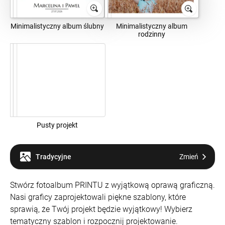
Minimalistyczny album ślubny
Minimalistyczny album
rodzinny
Pusty projekt
Tradycyjne
Zmień
Stwórz fotoalbum PRINTU z wyjątkową oprawą graficzną.
Nasi graficy zaprojektowali piękne szablony, które
sprawią, że Twój projekt będzie wyjątkowy! Wybierz
tematyczny szablon i rozpocznij projektowanie.