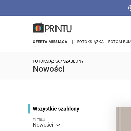
OFERTA MIESIĄCA
FOTOKSIĄŻKA
FOTOALBU
FOTOKSIĄŻKA
/ SZABLONY
Nowości
Wszystkie szablony
FILTRUJ
Nowości