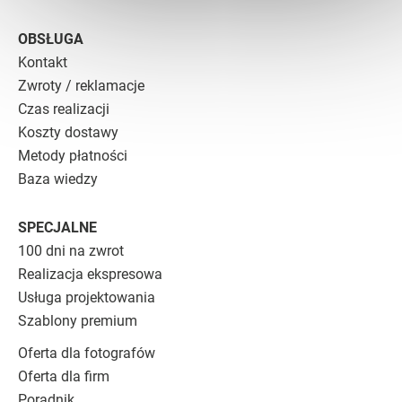
OBSŁUGA
Kontakt
Zwroty / reklamacje
Czas realizacji
Koszty dostawy
Metody płatności
Baza wiedzy
SPECJALNE
100 dni na zwrot
Realizacja ekspresowa
Usługa projektowania
Szablony premium
Oferta dla fotografów
Oferta dla firm
Poradnik