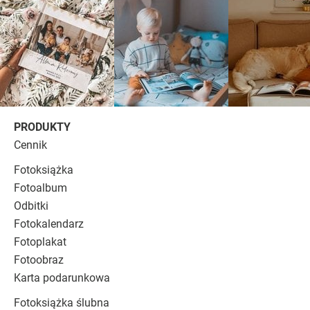
PRODUKTY
Cennik
Fotoksiążka
Fotoalbum
Odbitki
Fotokalendarz
Fotoplakat
Fotoobraz
Karta podarunkowa
Fotoksiążka ślubna