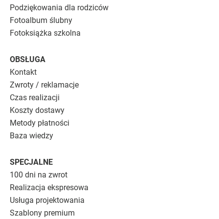
Podziękowania dla rodziców
Fotoalbum ślubny
Fotoksiążka szkolna
OBSŁUGA
Kontakt
Zwroty / reklamacje
Czas realizacji
Koszty dostawy
Metody płatności
Baza wiedzy
SPECJALNE
100 dni na zwrot
Realizacja ekspresowa
Usługa projektowania
Szablony premium