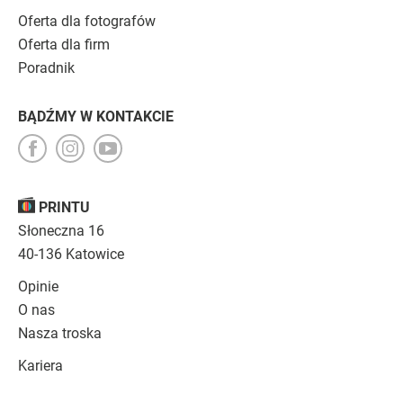
Oferta dla fotografów
Oferta dla firm
Poradnik
BĄDŹMY W KONTAKCIE
PRINTU
Słoneczna 16
40-136 Katowice
Opinie
O nas
Nasza troska
Kariera