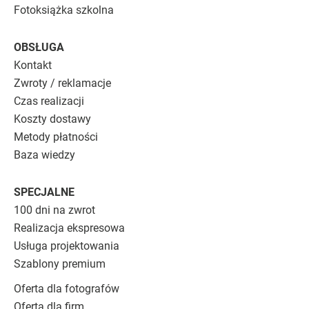
Fotoksiążka szkolna
OBSŁUGA
Kontakt
Zwroty / reklamacje
Czas realizacji
Koszty dostawy
Metody płatności
Baza wiedzy
SPECJALNE
100 dni na zwrot
Realizacja ekspresowa
Usługa projektowania
Szablony premium
Oferta dla fotografów
Oferta dla firm