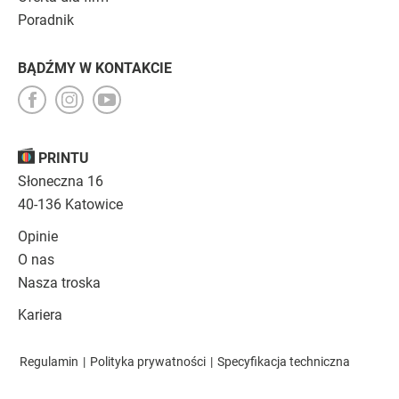
Poradnik
BĄDŹMY W KONTAKCIE
PRINTU
Słoneczna 16
40-136 Katowice
Opinie
O nas
Nasza troska
Kariera
Regulamin
|
Polityka prywatności
|
Specyfikacja techniczna