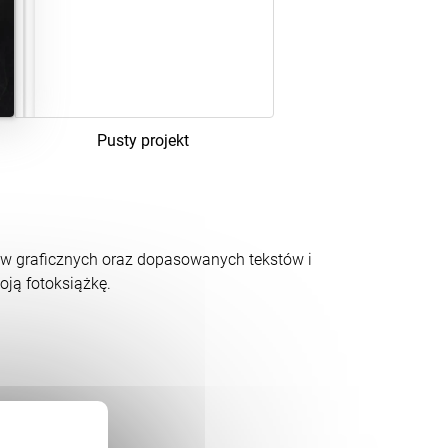
Pusty projekt
w graficznych oraz dopasowanych tekstów i
oją fotoksiążkę.