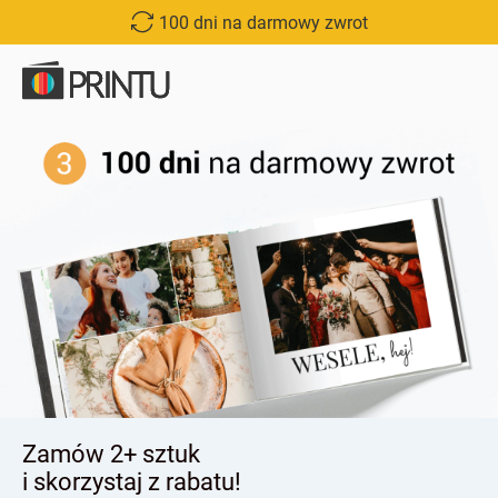
100 dni na darmowy zwrot
Zamów 2+ sztuk
i skorzystaj z rabatu!