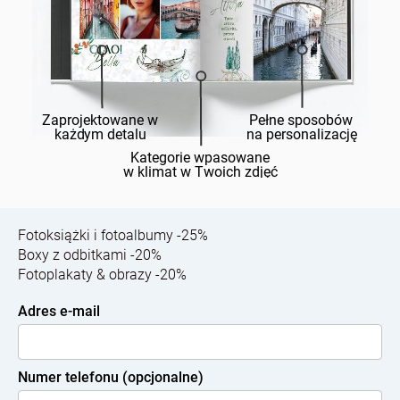
Zaprojektowane w
Pełne sposobów
każdym detalu
na personalizację
Kategorie wpasowane
w klimat w Twoich zdjęć
Fotoksiążki i fotoalbumy -25%
Boxy z odbitkami -20%
Fotoplakaty & obrazy -20%
Adres e-mail
Numer telefonu (opcjonalne)