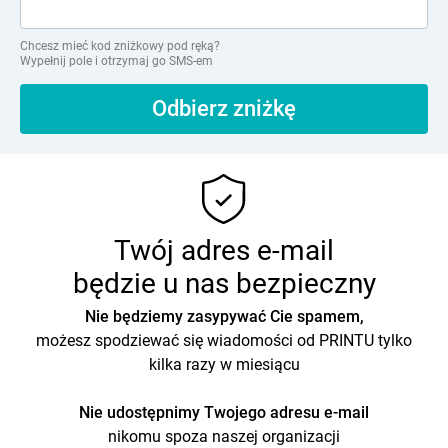
Chcesz mieć kod zniżkowy pod ręką?
Wypełnij pole i otrzymaj go SMS-em
Twój adres e-mail
będzie u nas bezpieczny
Nie będziemy zasypywać Cie spamem,
możesz spodziewać się wiadomości od PRINTU tylko
kilka razy w miesiącu
Nie udostępnimy Twojego adresu e-mail
nikomu spoza naszej organizacji