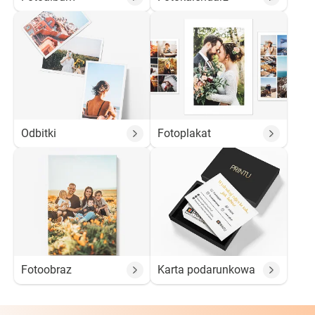
Odbitki
Fotoplakat
Fotoobraz
Karta podarunkowa