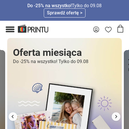
Do -25% na wszystko!
Tylko do 09.08
Sprawdź ofertę >
Oferta miesiąca
Do -25% na wszystko! Tylko do 09.08