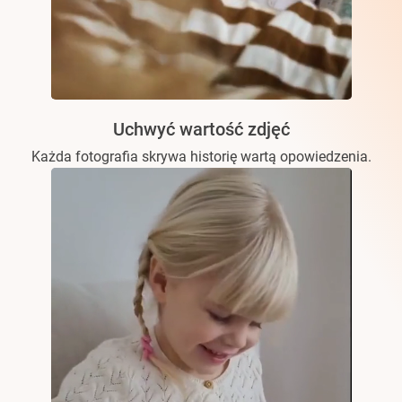
Uchwyć wartość zdjęć
Każda fotografia skrywa historię wartą opowiedzenia.