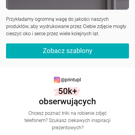
Przykładamy ogromną wagę do jakości naszych
produktów, aby wydrukowane przez Ciebie zdjęcie mogły
cieszyć oko i serce przez wiele kolejnych lat.
Zobacz szablony
@printupl
50k+
obserwujących
Chcesz poznać triki na robienie zdjęć
telefonem? Szukasz ciekawych inspiracji
prezentowych?