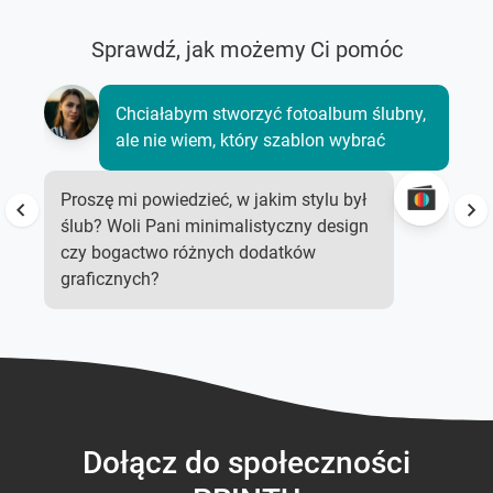
Sprawdź, jak możemy Ci pomóc
Chciałabym stworzyć fotoalbum ślubny,
ale nie wiem, który szablon wybrać
Proszę mi powiedzieć, w jakim stylu był
ślub? Woli Pani minimalistyczny design
czy bogactwo różnych dodatków
graficznych?
Dołącz do społeczności