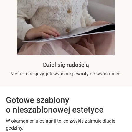
Dziel się radością
Nic tak nie łączy, jak wspólne powroty do wspomnień.
Gotowe szablony
o nieszablonowej estetyce
W okamgnieniu osiągnij to, co zwykle zajmuje długie
godziny.