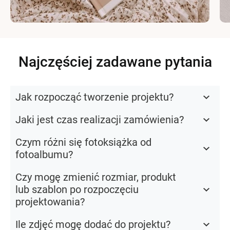
Najczęściej zadawane pytania
Jak rozpocząć tworzenie projektu?
Jaki jest czas realizacji zamówienia?
Czym różni się fotoksiążka od
fotoalbumu?
Czy mogę zmienić rozmiar, produkt
lub szablon po rozpoczęciu
projektowania?
Ile zdjęć mogę dodać do projektu?