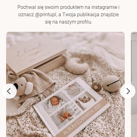
Pochwal się swoim produktem na instagramie i
oznacz @printupl, a Twoja publikacja znajdzie
się na naszym profilu.