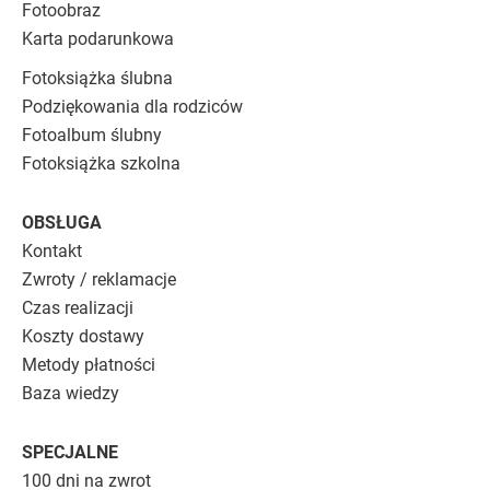
Fotoobraz
Karta podarunkowa
Fotoksiążka ślubna
Podziękowania dla rodziców
Fotoalbum ślubny
Fotoksiążka szkolna
OBSŁUGA
Kontakt
Zwroty / reklamacje
Czas realizacji
Koszty dostawy
Metody płatności
Baza wiedzy
SPECJALNE
100 dni na zwrot