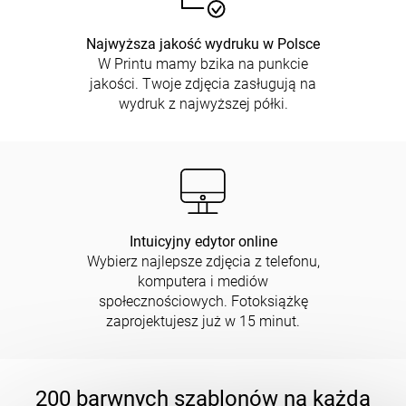
Najwyższa jakość wydruku w Polsce
W Printu mamy bzika na punkcie
jakości. Twoje zdjęcia zasługują na
wydruk z najwyższej półki.
Intuicyjny edytor online
Wybierz najlepsze zdjęcia z telefonu,
komputera i mediów
społecznościowych. Fotoksiążkę
zaprojektujesz już w 15 minut.
200 barwnych szablonów na każdą