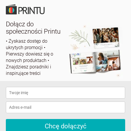
Dołącz do
społeczności Printu
• Zyskasz dostęp do
ukrytych promocji
•
Pierwszy dowiesz się o
nowych produktach
•
Znajdziesz poradniki i
inspirujące treści