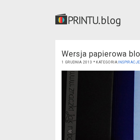
blog
Wersja papierowa blo
1 GRUDNIA 2013
INSPIRACJ