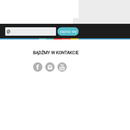
BĄDŹMY W KONTAKCIE