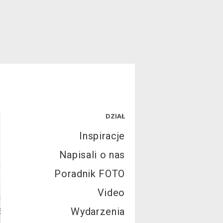
DZIAŁ
Inspiracje
Napisali o nas
Poradnik FOTO
Video
Wydarzenia