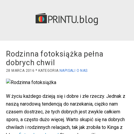
blog
Rodzinna fotoksiążka pełna
dobrych chwil
28 MARCA 2016
NAPISALI O NAS
W życiu każdego dzieją się i dobre i złe rzeczy. Jednak z
naszą narodową tendencją do narzekania, ciężko nam
czasem dostrzec, że tych dobrych jest zwykle całkiem
sporo, a często dużo więcej. Warto skupić się na dobrych
chwilach i rodzinnych relacjach, tak jak zrobiła to Kinga z