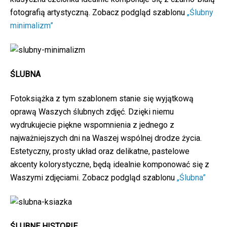
fotografią artystyczną. Zobacz podgląd szablonu
„Ślubny
minimalizm”
ŚLUBNA
Fotoksiążka z tym szablonem stanie się wyjątkową
oprawą Waszych ślubnych zdjęć. Dzięki niemu
wydrukujecie piękne wspomnienia z jednego z
najważniejszych dni na Waszej wspólnej drodze życia.
Estetyczny, prosty układ oraz delikatne, pastelowe
akcenty kolorystyczne, będą idealnie komponować się z
Waszymi zdjęciami. Zobacz podgląd szablonu
„Ślubna”
ŚLUBNE HISTORIE