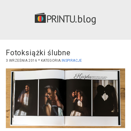
blog
Fotoksiążki ślubne
3 WRZEŚNIA 2016
INSPIRACJE