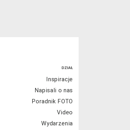
DZIAŁ
Inspiracje
Napisali o nas
Poradnik FOTO
Video
Wydarzenia