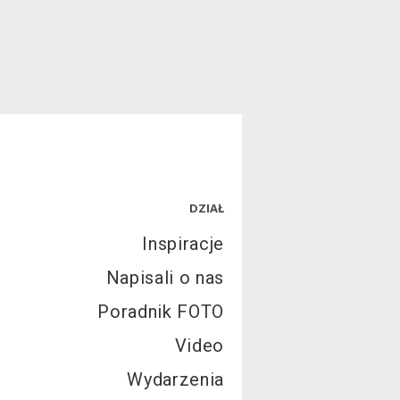
DZIAŁ
Inspiracje
Napisali o nas
Poradnik FOTO
Video
Wydarzenia