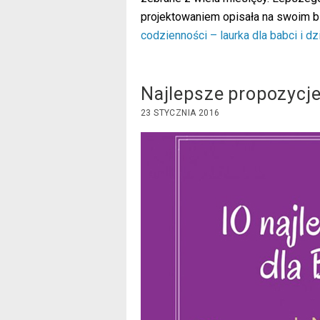
projektowaniem opisała na swoim b
codzienności – laurka dla babci i dz
Najlepsze propozycje
23 STYCZNIA 2016