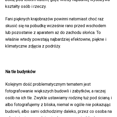
kształty osób i rzeczy.
Fani pięknych krajobrazów powinni natomiast choć raz
skusić się na pobudkę wcześnie rano przed wschodem
lub pozostanie z aparatem aż do zachodu słońca. To
właśnie wtedy powstają najbardziej efektowne, piękne i
klimatyczne zdjęcia z podróży.
Na tle budynków
Kolejnym dość problematycznym tematem jest
fotografowanie większych budowli i zabytków, a raczej
osób na ich tle. Zwykle ustawiamy rodzinę tuż pod ścianą i
albo fotografujemy z bliska, niemal w ogóle nie pokazując
budowli, albo sami odchodzimy daleko, przez co osoba na