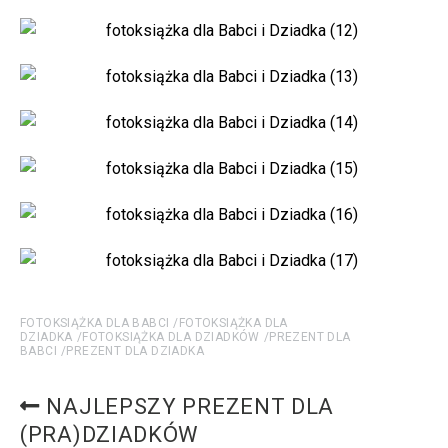
FOTOKSIĄŻKA DLA BABCI
FOTOKSIĄŻKA DLA
DZIADKA
FOTOKSIĄŻKA DLA DZIADKÓW
PREZENT DLA
BABCI
PREZENT DLA DZIADKA
NAJLEPSZY PREZENT DLA
(PRA)DZIADKÓW