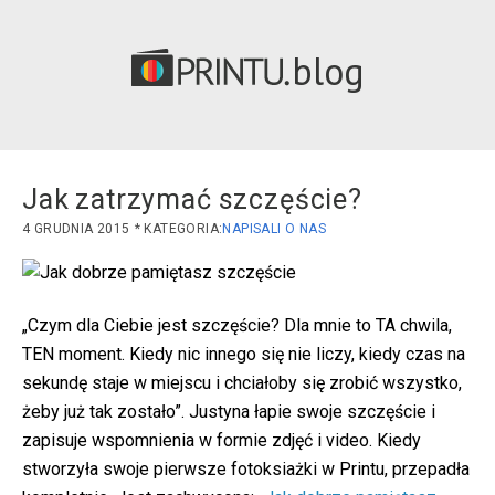
blog
Jak zatrzymać szczęście?
4 GRUDNIA 2015
NAPISALI O NAS
„Czym dla Ciebie jest szczęście? Dla mnie to TA chwila,
TEN moment. Kiedy nic innego się nie liczy, kiedy czas na
sekundę staje w miejscu i chciałoby się zrobić wszystko,
żeby już tak zostało”. Justyna łapie swoje szczęście i
zapisuje wspomnienia w formie zdjęć i video. Kiedy
stworzyła swoje pierwsze fotoksiażki w Printu, przepadła