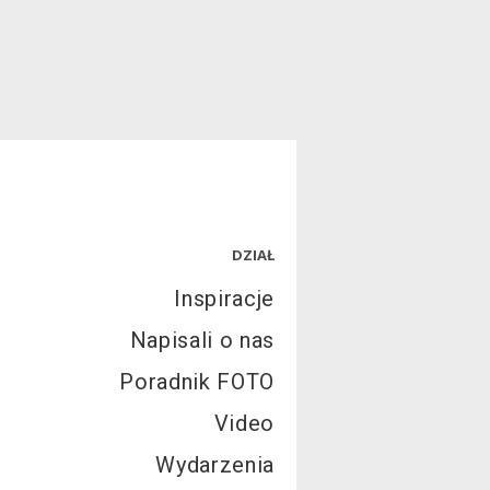
DZIAŁ
Inspiracje
Napisali o nas
Poradnik FOTO
Video
Wydarzenia