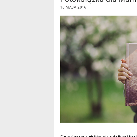
16 MAJA 2016