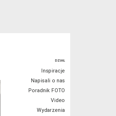
DZIAŁ
Inspiracje
Napisali o nas
Poradnik FOTO
Video
Wydarzenia