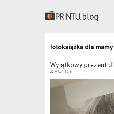
blog
fotoksiążka dla mamy
Wyjątkowy prezent d
22 MAJA 2016