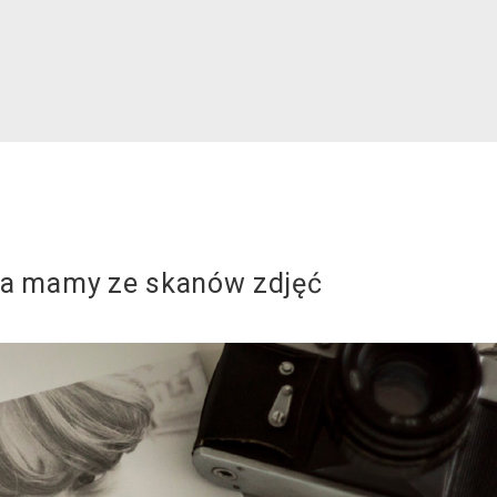
la mamy ze skanów zdjęć