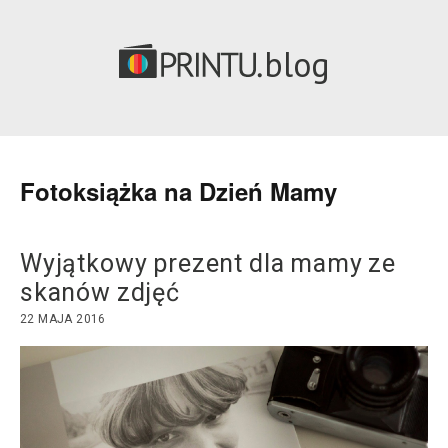
blog
Fotoksiążka na Dzień Mamy
Wyjątkowy prezent dla mamy ze
skanów zdjęć
22 MAJA 2016