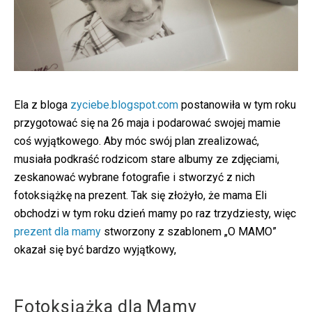
Ela z bloga
zyciebe.blogspot.com
postanowiła w tym roku
przygotować się na 26 maja i podarować swojej mamie
coś wyjątkowego. Aby móc swój plan zrealizować,
musiała podkraść rodzicom stare albumy ze zdjęciami,
zeskanować wybrane fotografie i stworzyć z nich
fotoksiążkę na prezent. Tak się złożyło, że mama Eli
obchodzi w tym roku dzień mamy po raz trzydziesty, więc
prezent dla mamy
stworzony z szablonem „O MAMO”
okazał się być bardzo wyjątkowy,
Fotoksiążka dla Mamy