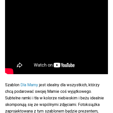
Szablon
Dla Mamy
jest idealny dla wszystkich, którzy
chcą podarować swojej Mamie coś wyjątkowego.
Subtelne ramki i tła w kolorze niebieskim i beżu idealnie
skomponują się ze wspólnymi zdjęciami. Fotoksiążka
zaprojektowana z tym szablonem będzie prezentem,