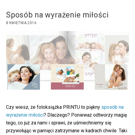
Sposób na wyrażenie miłości
8 KWIETNIA 2016
Czy wiesz, że fotoksiążka PRINTU to piękny
sposób na
wyrażenie miłości
? Dlaczego? Ponieważ odtworzy magię
tego, co już za nami i sprawi, że uśmiechniemy się
przywołując w pamięci zatrzymane w kadrach chwile. Taki