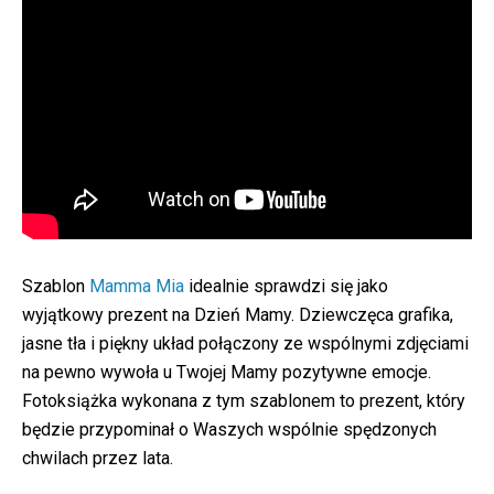
Szablon
Mamma Mia
idealnie sprawdzi się jako
wyjątkowy prezent na Dzień Mamy. Dziewczęca grafika,
jasne tła i piękny układ połączony ze wspólnymi zdjęciami
na pewno wywoła u Twojej Mamy pozytywne emocje.
Fotoksiążka wykonana z tym szablonem to prezent, który
będzie przypominał o Waszych wspólnie spędzonych
chwilach przez lata.