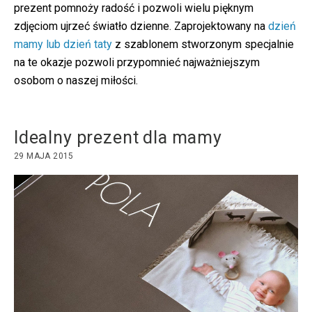
prezent pomnoży radość i pozwoli wielu pięknym
zdjęciom ujrzeć światło dzienne. Zaprojektowany na
dzień
mamy lub dzień taty
z szablonem stworzonym specjalnie
na te okazje pozwoli przypomnieć najważniejszym
osobom o naszej miłości.
Idealny prezent dla mamy
29 MAJA 2015