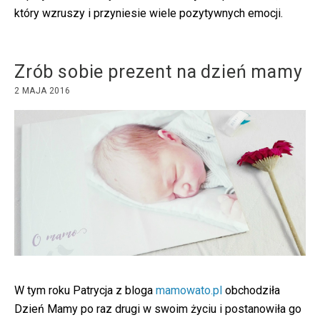
który wzruszy i przyniesie wiele pozytywnych emocji.
Zrób sobie prezent na dzień mamy
2 MAJA 2016
W tym roku Patrycja z bloga
mamowato.pl
obchodziła
Dzień Mamy po raz drugi w swoim życiu i postanowiła go