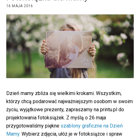
16 MAJA 2016
Dzień mamy zbliża się wielkimi krokami. Wszystkim,
którzy chcą podarować najważniejszym osobom w swoim
życiu, wyjątkowe prezenty, zapraszamy na printu.pl do
projektowania fotoksiążek. Z myślą o 26 maja
przygotowaliśmy piękne
szablony graficzne na Dzień
Mamy.
Wybierz zdjęcia, ułóż je w fotoksiążce i spraw