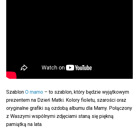
Szablon
O mamo
– to szablon, który będzie wyjątkowym
prezentem na Dzień Matki. Kolory fioletu, szarości oraz
oryginalne grafiki są ozdobą albumu dla Mamy. Połączony
z Waszymi wspólnymi zdjęciami staną się piękną
pamiątką na lata.