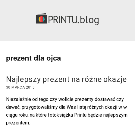
blog
prezent dla ojca
Najlepszy prezent na różne okazje
30 MARCA 2015
Niezależnie od tego czy wolicie prezenty dostawać czy
dawać, przygotowaliśmy dla Was listę różnych okazji w w
ciągu roku, na które fotoksiążka Printu będzie najlepszym
prezentem.