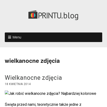
blog
Menu
wielkanocne zdjęcia
Wielkanocne zdjęcia
18 KWIETNIA 2014
Najbardziej kolorowe
Święta przed nami, teoretycznie także jedne z