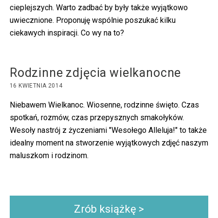
cieplejszych. Warto zadbać by były także wyjątkowo
uwiecznione. Proponuję wspólnie poszukać kilku
ciekawych inspiracji. Co wy na to?
Rodzinne zdjęcia wielkanocne
16 KWIETNIA 2014
Niebawem Wielkanoc. Wiosenne, rodzinne święto. Czas
spotkań, rozmów, czas przepysznych smakołyków.
Wesoły nastrój z życzeniami "Wesołego Alleluja!" to także
idealny moment na stworzenie wyjątkowych zdjęć naszym
maluszkom i rodzinom.
Zrób książkę >