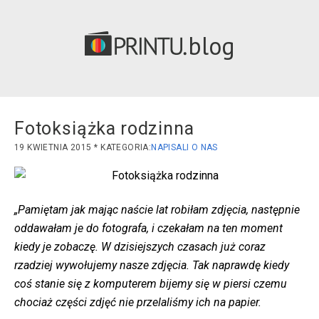
blog
Fotoksiążka rodzinna
19 KWIETNIA 2015
NAPISALI O NAS
„Pamiętam jak mając naście lat robiłam zdjęcia, następnie
oddawałam je do fotografa, i czekałam na ten moment
kiedy je zobaczę. W dzisiejszych czasach już coraz
rzadziej wywołujemy nasze zdjęcia. Tak naprawdę kiedy
coś stanie się z komputerem bijemy się w piersi czemu
chociaż części zdjęć nie przelaliśmy ich na papier.