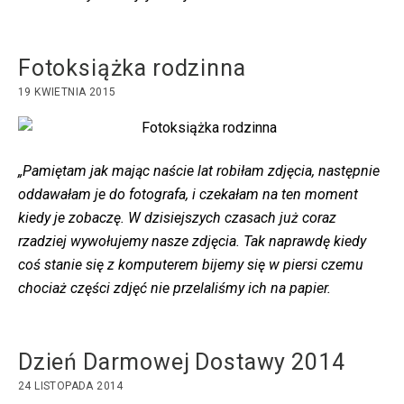
Fotoksiążka rodzinna
19 KWIETNIA 2015
„Pamiętam jak mając naście lat robiłam zdjęcia, następnie
oddawałam je do fotografa, i czekałam na ten moment
kiedy je zobaczę. W dzisiejszych czasach już coraz
rzadziej wywołujemy nasze zdjęcia. Tak naprawdę kiedy
coś stanie się z komputerem bijemy się w piersi czemu
chociaż części zdjęć nie przelaliśmy ich na papier.
Dzień Darmowej Dostawy 2014
24 LISTOPADA 2014