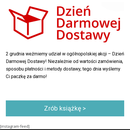
2 grudnia weźmiemy udział w ogólnopolskiej akcji – Dzień
Darmowej Dostawy! Niezależnie od wartości zamówienia,
sposobu płatności i metody dostawy, tego dnia wyślemy
Ci paczkę za darmo!
Zrób książkę >
[instagram-feed]