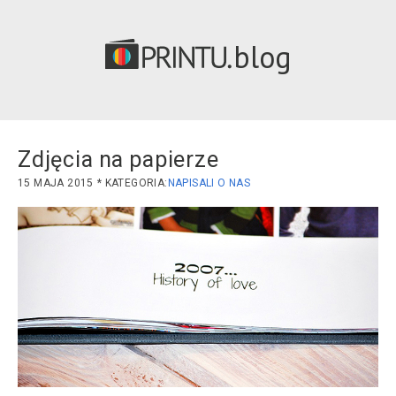
blog
Zdjęcia na papierze
15 MAJA 2015
NAPISALI O NAS