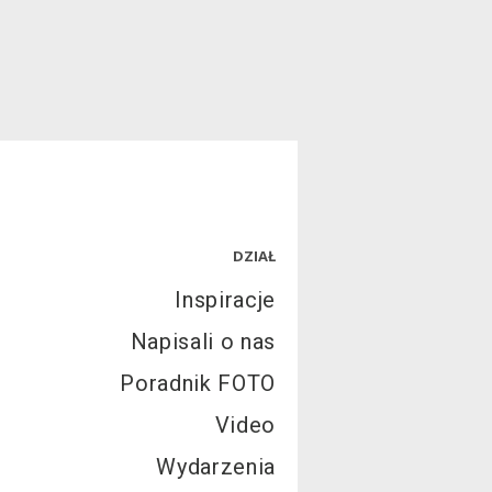
DZIAŁ
Inspiracje
Napisali o nas
Poradnik FOTO
Video
Wydarzenia