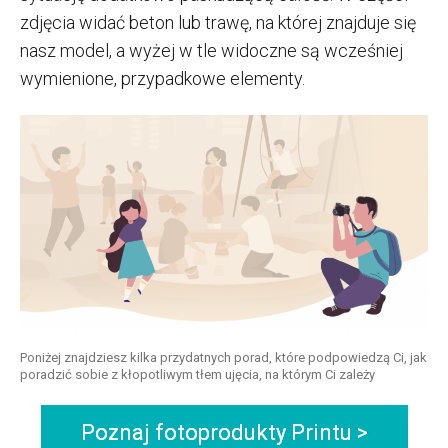
zdjęcia widać beton lub trawę, na której znajduje się
nasz model, a wyżej w tle widoczne są wcześniej
wymienione, przypadkowe elementy.
Poniżej znajdziesz kilka przydatnych porad, które podpowiedzą Ci, jak
poradzić sobie z kłopotliwym tłem ujęcia, na którym Ci zależy
Poznaj fotoprodukty Printu >