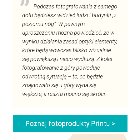
Podczas fotografowania z samego
dołu będziesz widzieć ludzi i budynki „z
poziomu nóg”. W pewnym
uproszczeniu można powiedzieć, że w
wyniku działania zasad optyki elementy,
które będą wówczas blisko wizualnie
się powiększą i nieco wydłużą. Z kolei
fotografowanie z góry powoduje
odwrotną sytuację – to, co będzie
znajdowało się u góry wyda się
większe, a reszta mocno się skróci.
Poznaj fotoprodukty Printu >