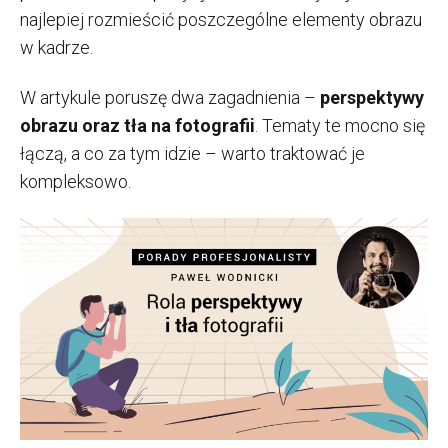
najlepiej rozmieścić poszczególne elementy obrazu
w kadrze.
W artykule poruszę dwa zagadnienia –
perspektywy
obrazu oraz tła na fotografii
. Tematy te mocno się
łączą, a co za tym idzie – warto traktować je
kompleksowo.