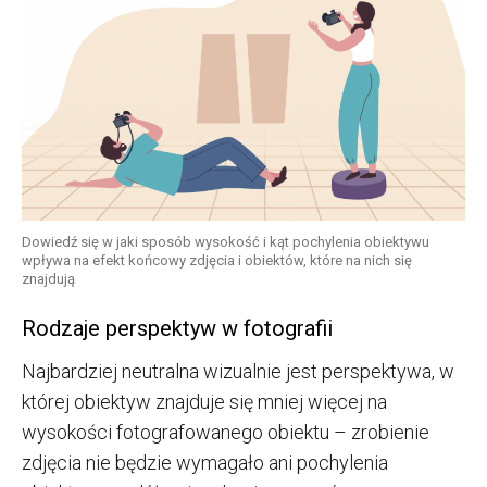
Dowiedź się w jaki sposób wysokość i kąt pochylenia obiektywu
wpływa na efekt końcowy zdjęcia i obiektów, które na nich się
znajdują
Rodzaje perspektyw w fotografii
Najbardziej neutralna wizualnie jest perspektywa, w
której obiektyw znajduje się mniej więcej na
wysokości fotografowanego obiektu – zrobienie
zdjęcia nie będzie wymagało ani pochylenia