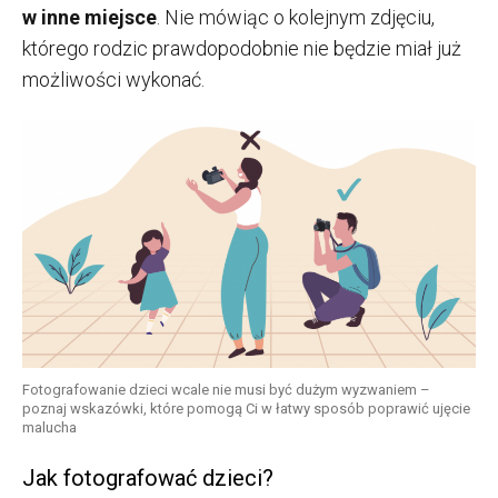
w inne miejsce
. Nie mówiąc o kolejnym zdjęciu,
którego rodzic prawdopodobnie nie będzie miał już
możliwości wykonać.
Fotografowanie dzieci wcale nie musi być dużym wyzwaniem –
poznaj wskazówki, które pomogą Ci w łatwy sposób poprawić ujęcie
malucha
Jak fotografować dzieci?