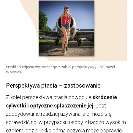
Przykład zdjęcia wykonanego z żabiej perspektywy / Fot. Paweł
Wodnicki
Perspektywa ptasia – zastosowanie
Z kolei perspektywa ptasia powoduje
skrócenie
sylwetki i optyczne spłaszczenie jej
. Jest
zdecydowanie rzadziej używana, ale może się
sprawdzić np. w przypadku osoby z bardzo wysokim
czołem, gdzie lekko górna pozycja może poprawić