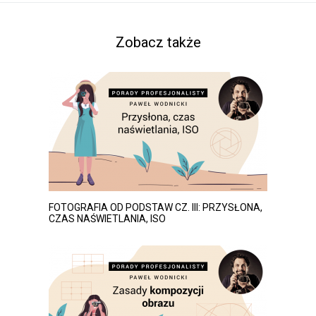
Zobacz także
FOTOGRAFIA OD PODSTAW CZ. III: PRZYSŁONA,
CZAS NAŚWIETLANIA, ISO