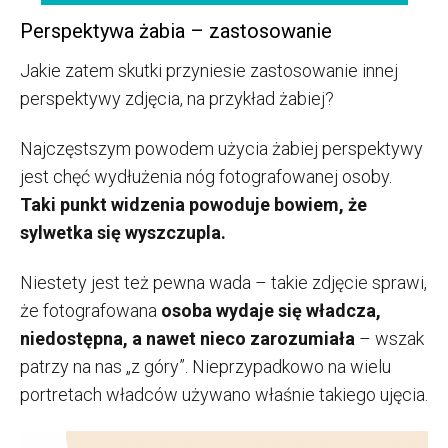
Perspektywa żabia – zastosowanie
Jakie zatem skutki przyniesie zastosowanie innej
perspektywy zdjęcia, na przykład żabiej?
Najczęstszym powodem użycia żabiej perspektywy
jest chęć wydłużenia nóg fotografowanej osoby.
Taki punkt widzenia powoduje bowiem, że
sylwetka się wyszczupla.
Niestety jest też pewna wada – takie zdjęcie sprawi,
że fotografowana
osoba wydaje się władcza,
niedostępna, a nawet nieco zarozumiała
– wszak
patrzy na nas „z góry”. Nieprzypadkowo na wielu
portretach władców używano właśnie takiego ujęcia.