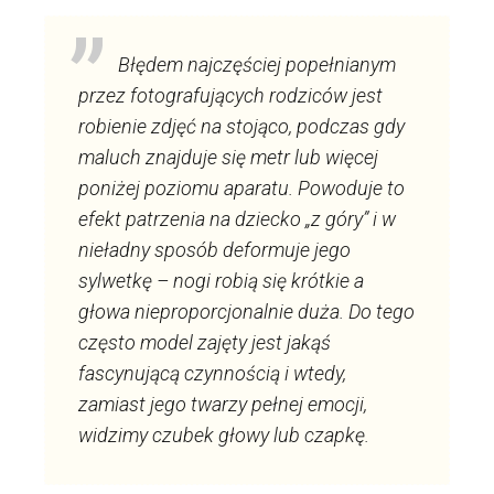
Błędem najczęściej popełnianym
przez fotografujących rodziców jest
robienie zdjęć na stojąco, podczas gdy
maluch znajduje się metr lub więcej
poniżej poziomu aparatu. Powoduje to
efekt patrzenia na dziecko „z góry” i w
nieładny sposób deformuje jego
sylwetkę – nogi robią się krótkie a
głowa nieproporcjonalnie duża. Do tego
często model zajęty jest jakąś
fascynującą czynnością i wtedy,
zamiast jego twarzy pełnej emocji,
widzimy czubek głowy lub czapkę.