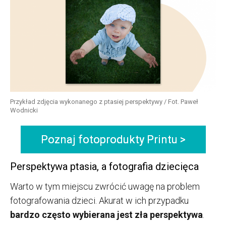
Przykład zdjęcia wykonanego z ptasiej perspektywy / Fot. Paweł
Wodnicki
Poznaj fotoprodukty Printu >
Perspektywa ptasia, a fotografia dziecięca
Warto w tym miejscu zwrócić uwagę na problem
fotografowania dzieci. Akurat w ich przypadku
bardzo często wybierana jest zła perspektywa
.