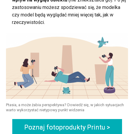
zastosowaniu możesz spodziewać się, że modelka
czy model będą wyglądać mniej więcej tak, jak w
rzeczywistości.
Ptasia, a może żabia perspektywa? Dowiedź się, w jakich sytuacjach
warto wykorzystać nietypowy punkt widzenia
Poznaj fotoprodukty Printu >