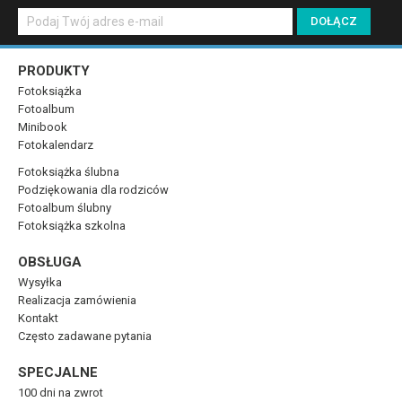
PRODUKTY
Fotoksiążka
Fotoalbum
Minibook
Fotokalendarz
Fotoksiążka ślubna
Podziękowania dla rodziców
Fotoalbum ślubny
Fotoksiążka szkolna
OBSŁUGA
Wysyłka
Realizacja zamówienia
Kontakt
Często zadawane pytania
SPECJALNE
100 dni na zwrot