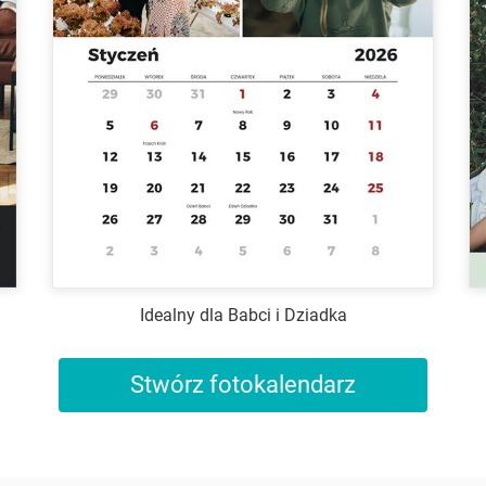
Idealny dla Babci i Dziadka
Stwórz fotokalendarz