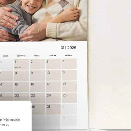
 plików cookie
ylko po