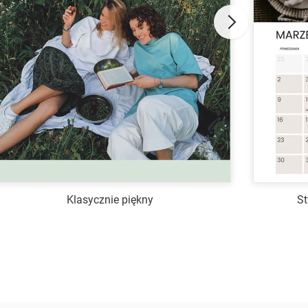
Klasycznie piękny
St