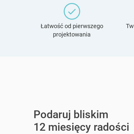
Łatwość od pierwszego
Tw
projektowania
Podaruj bliskim
12 miesięcy radości