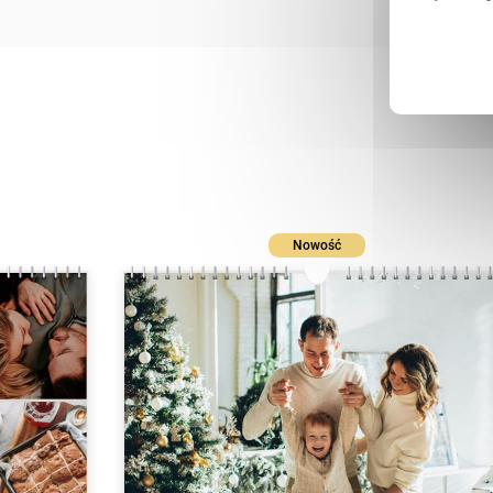
Nowość