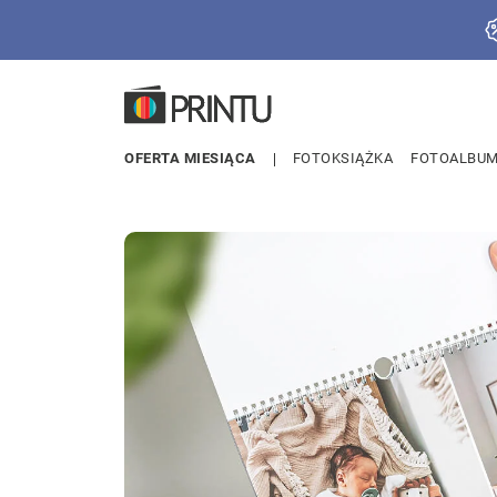
OFERTA MIESIĄCA
FOTOKSIĄŻKA
FOTOALBU