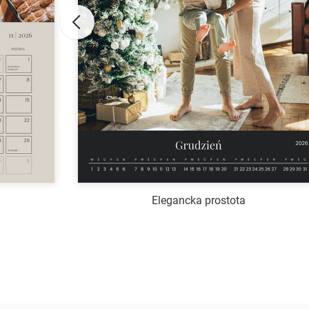
Elegancka prostota