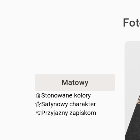
Fot
Matowy
Stonowane kolory
Satynowy charakter
Przyjazny zapiskom