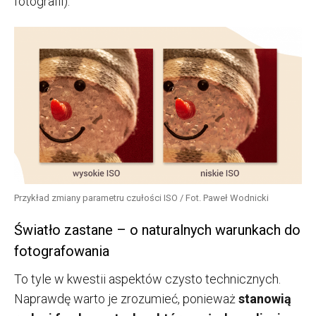
fotografii).
Przykład zmiany parametru czułości ISO / Fot. Paweł Wodnicki
Światło zastane – o naturalnych warunkach do
fotografowania
To tyle w kwestii aspektów czysto technicznych.
Naprawdę warto je zrozumieć, ponieważ
stanowią