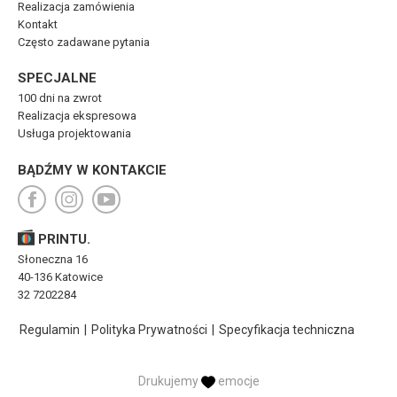
Realizacja zamówienia
Kontakt
Często zadawane pytania
SPECJALNE
100 dni na zwrot
Realizacja ekspresowa
Usługa projektowania
BĄDŹMY W KONTAKCIE
PRINTU.
Słoneczna 16
40-136 Katowice
32 7202284
Regulamin
|
Polityka Prywatności
|
Specyfikacja techniczna
Drukujemy
emocje