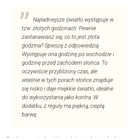
Najładniejsze światło występuje w
tzw. złotych godzinach. Pewnie
zastanawiasz się, co to jest złota
godzina? Spieszę z odpowiedzią.
Występuje ona godzinę po wschodzie i
godzinę przed zachodem słońca. To
oczywiście przybliżony czas, ale
właśnie w tych porach słońce znajduje
się nisko i daje miękkie światło, idealne
do wykorzystania jako kontra. W
dodatku, z reguły ma piękną, ciepłą
barwę.