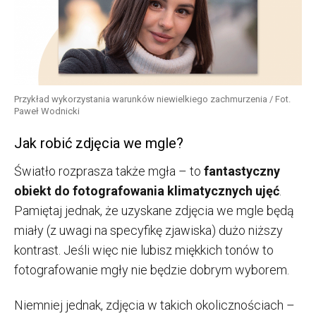
Przykład wykorzystania warunków niewielkiego zachmurzenia / Fot.
Paweł Wodnicki
Jak robić zdjęcia we mgle?
Światło rozprasza także mgła – to
fantastyczny
obiekt do fotografowania klimatycznych ujęć
.
Pamiętaj jednak, że uzyskane zdjęcia we mgle będą
miały (z uwagi na specyfikę zjawiska) dużo niższy
kontrast. Jeśli więc nie lubisz miękkich tonów to
fotografowanie mgły nie będzie dobrym wyborem.
Niemniej jednak, zdjęcia w takich okolicznościach –