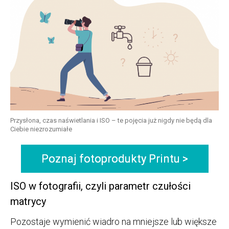
Przysłona, czas naświetlania i ISO – te pojęcia już nigdy nie będą dla
Ciebie niezrozumiałe
Poznaj fotoprodukty Printu >
ISO w fotografii, czyli parametr czułości
matrycy
Pozostaje wymienić wiadro na mniejsze lub większe