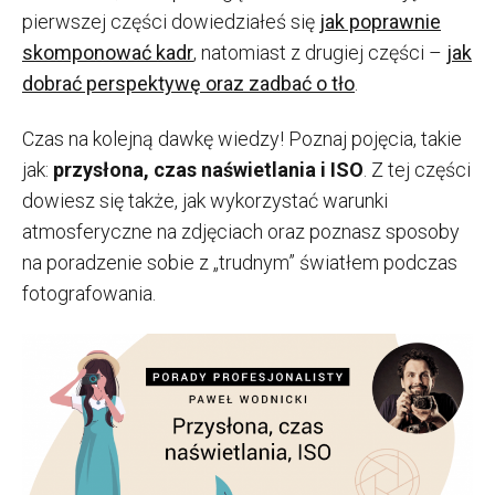
pierwszej części dowiedziałeś się
jak poprawnie
skomponować kadr
, natomiast z drugiej części –
jak
dobrać perspektywę oraz zadbać o tło
.
Czas na kolejną dawkę wiedzy! Poznaj pojęcia, takie
jak:
przysłona, czas naświetlania i ISO
. Z tej części
dowiesz się także, jak wykorzystać warunki
atmosferyczne na zdjęciach oraz poznasz sposoby
na poradzenie sobie z „trudnym” światłem podczas
fotografowania.