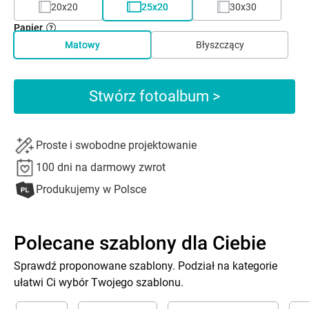
20x20
25x20
30x30
Papier
Matowy
Błyszczący
Stwórz fotoalbum >
Proste i swobodne projektowanie
100 dni na darmowy zwrot
Produkujemy w Polsce
Polecane szablony dla Ciebie
Sprawdź proponowane szablony. Podział na kategorie
ułatwi Ci wybór Twojego szablonu.