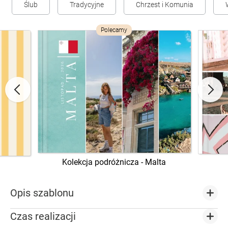
Ślub
Tradycyjne
Chrzest i Komunia
Polecamy
Kolekcja podróżnicza - Malta
Opis szablonu
Czas realizacji