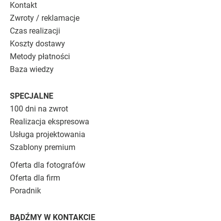
Kontakt
Zwroty / reklamacje
Czas realizacji
Koszty dostawy
Metody płatności
Baza wiedzy
SPECJALNE
100 dni na zwrot
Realizacja ekspresowa
Usługa projektowania
Szablony premium
Oferta dla fotografów
Oferta dla firm
Poradnik
BĄDŹMY W KONTAKCIE