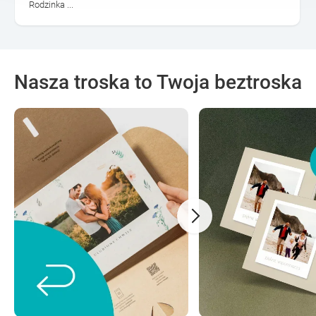
Rodzinka ...
Nasza troska to Twoja beztroska