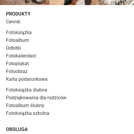
PRODUKTY
Cennik
Fotoksiążka
Fotoalbum
Odbitki
Fotokalendarz
Fotoplakat
Fotoobraz
Karta podarunkowa
Fotoksiążka ślubna
Podziękowania dla rodziców
Fotoalbum ślubny
Fotoksiążka szkolna
OBSŁUGA