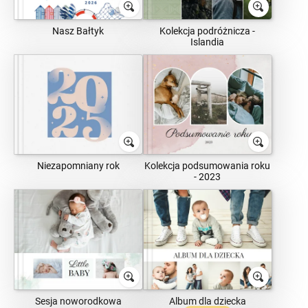
Nasz Bałtyk
Kolekcja podróżnicza -
Islandia
Niezapomniany rok
Kolekcja podsumowania roku
- 2023
Sesja noworodkowa
Album dla dziecka