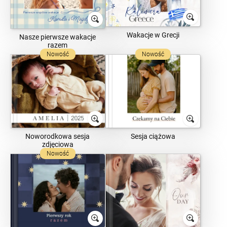
Wakacje w Grecji
Nasze pierwsze wakacje
razem
Nowość
Nowość
Noworodkowa sesja
Sesja ciążowa
zdjęciowa
Nowość