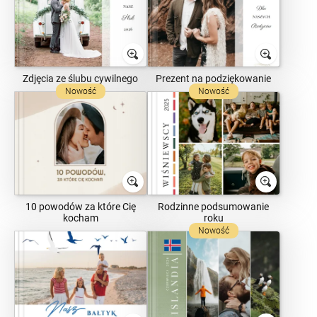
Zdjęcia ze ślubu cywilnego
Prezent na podziękowanie
Nowość
Nowość
10 powodów za które Cię
Rodzinne podsumowanie
kocham
roku
Nowość