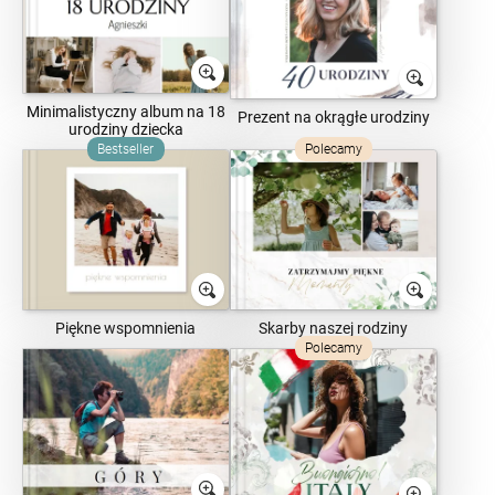
Minimalistyczny album na 18
Prezent na okrągłe urodziny
urodziny dziecka
Bestseller
Polecamy
Piękne wspomnienia
Skarby naszej rodziny
Polecamy