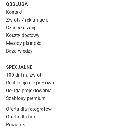
OBSŁUGA
Kontakt
Zwroty / reklamacje
Czas realizacji
Koszty dostawy
Metody płatności
Baza wiedzy
SPECJALNE
100 dni na zwrot
Realizacja ekspresowa
Usługa projektowania
Szablony premium
Oferta dla fotografów
Oferta dla firm
Poradnik