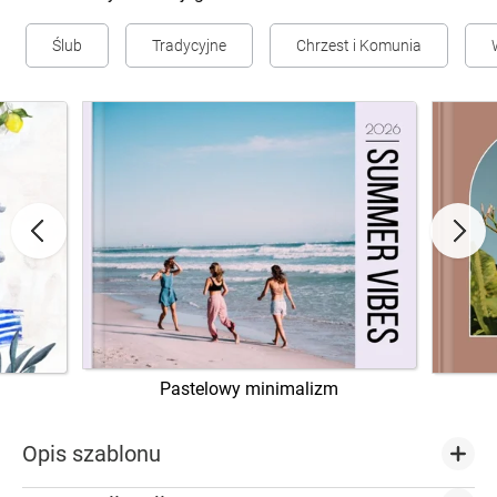
Ślub
Tradycyjne
Chrzest i Komunia
Pastelowy minimalizm
Opis szablonu