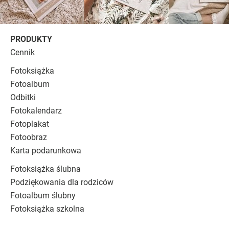
PRODUKTY
Cennik
Fotoksiążka
Fotoalbum
Odbitki
Fotokalendarz
Fotoplakat
Fotoobraz
Karta podarunkowa
Fotoksiążka ślubna
Podziękowania dla rodziców
Fotoalbum ślubny
Fotoksiążka szkolna