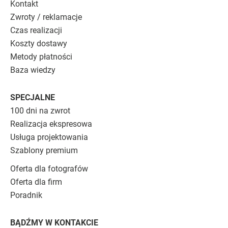
Kontakt
Zwroty / reklamacje
Czas realizacji
Koszty dostawy
Metody płatności
Baza wiedzy
SPECJALNE
100 dni na zwrot
Realizacja ekspresowa
Usługa projektowania
Szablony premium
Oferta dla fotografów
Oferta dla firm
Poradnik
BĄDŹMY W KONTAKCIE