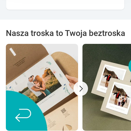
Nasza troska to Twoja beztroska