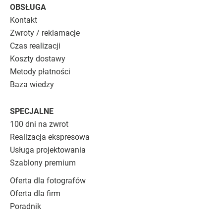
OBSŁUGA
Kontakt
Zwroty / reklamacje
Czas realizacji
Koszty dostawy
Metody płatności
Baza wiedzy
SPECJALNE
100 dni na zwrot
Realizacja ekspresowa
Usługa projektowania
Szablony premium
Oferta dla fotografów
Oferta dla firm
Poradnik