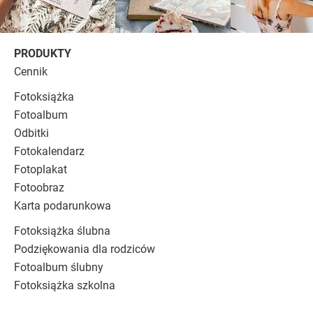
PRODUKTY
Cennik
Fotoksiążka
Fotoalbum
Odbitki
Fotokalendarz
Fotoplakat
Fotoobraz
Karta podarunkowa
Fotoksiążka ślubna
Podziękowania dla rodziców
Fotoalbum ślubny
Fotoksiążka szkolna