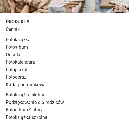
PRODUKTY
Cennik
Fotoksiążka
Fotoalbum
Odbitki
Fotokalendarz
Fotoplakat
Fotoobraz
Karta podarunkowa
Fotoksiążka ślubna
Podziękowania dla rodziców
Fotoalbum ślubny
Fotoksiążka szkolna