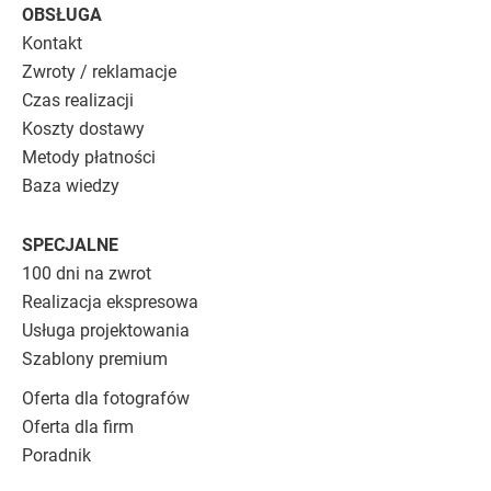
OBSŁUGA
Kontakt
Zwroty / reklamacje
Czas realizacji
Koszty dostawy
Metody płatności
Baza wiedzy
SPECJALNE
100 dni na zwrot
Realizacja ekspresowa
Usługa projektowania
Szablony premium
Oferta dla fotografów
Oferta dla firm
Poradnik