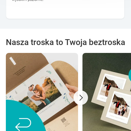
Nasza troska to Twoja beztroska