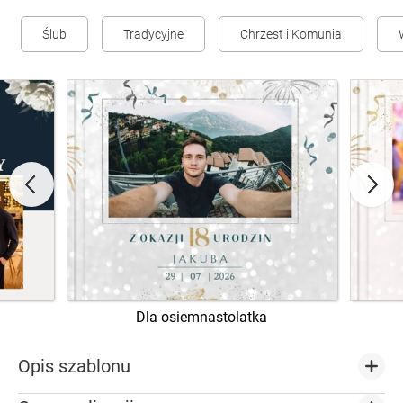
Ślub
Tradycyjne
Chrzest i Komunia
Dla osiemnastolatka
Opis szablonu