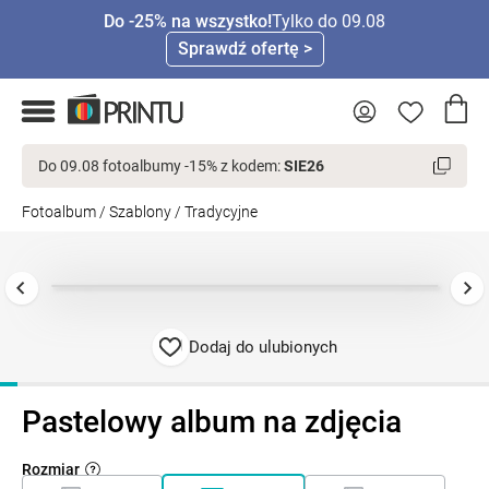
Do -25% na wszystko!
Tylko do 09.08
Sprawdź ofertę >
Do 09.08 fotoalbumy -15% z kodem:
SIE26
Fotoalbum
/
Szablony
/
Tradycyjne
Dodaj do ulubionych
Pastelowy album na zdjęcia
Rozmiar