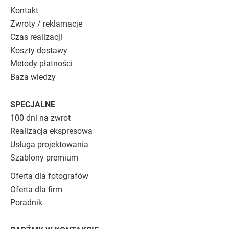
Kontakt
Zwroty / reklamacje
Czas realizacji
Koszty dostawy
Metody płatności
Baza wiedzy
SPECJALNE
100 dni na zwrot
Realizacja ekspresowa
Usługa projektowania
Szablony premium
Oferta dla fotografów
Oferta dla firm
Poradnik