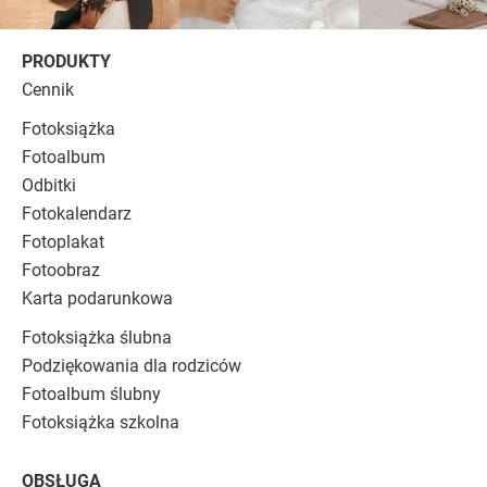
PRODUKTY
Cennik
Fotoksiążka
Fotoalbum
Odbitki
Fotokalendarz
Fotoplakat
Fotoobraz
Karta podarunkowa
Fotoksiążka ślubna
Podziękowania dla rodziców
Fotoalbum ślubny
Fotoksiążka szkolna
OBSŁUGA