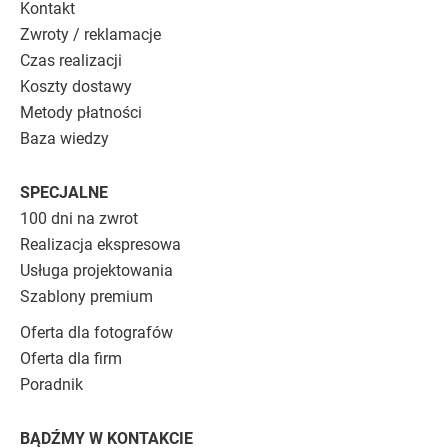
Kontakt
Zwroty / reklamacje
Czas realizacji
Koszty dostawy
Metody płatności
Baza wiedzy
SPECJALNE
100 dni na zwrot
Realizacja ekspresowa
Usługa projektowania
Szablony premium
Oferta dla fotografów
Oferta dla firm
Poradnik
BĄDŹMY W KONTAKCIE