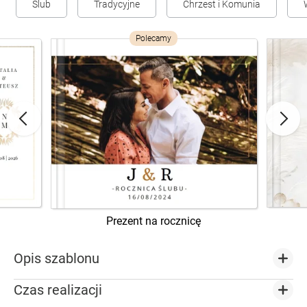
Ślub
Tradycyjne
Chrzest i Komunia
Polecamy
Prezent na rocznicę
Opis szablonu
Czas realizacji