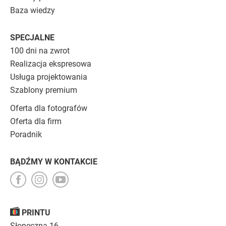
Baza wiedzy
SPECJALNE
100 dni na zwrot
Realizacja ekspresowa
Usługa projektowania
Szablony premium
Oferta dla fotografów
Oferta dla firm
Poradnik
BĄDŹMY W KONTAKCIE
PRINTU
Słoneczna 16