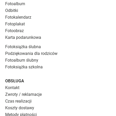
Fotoalbum
Odbitki
Fotokalendarz
Fotoplakat
Fotoobraz
Karta podarunkowa
Fotoksiążka ślubna
Podziękowania dla rodziców
Fotoalbum ślubny
Fotoksiążka szkolna
OBSŁUGA
Kontakt
Zwroty / reklamacje
Czas realizacji
Koszty dostawy
Metody płatności