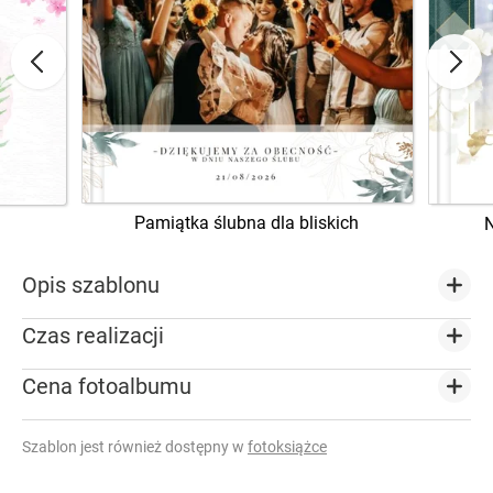
Pamiątka ślubna dla bliskich
Opis szablonu
Czas realizacji
Cena fotoalbumu
Szablon jest również dostępny w
fotoksiążce