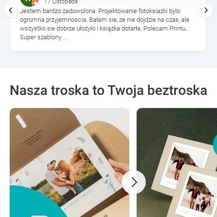
17 Listopada
Jestem bardzo zadowolona. Projektowanie fotoksiazki bylo
ogromna przyjemnoscia. Bałam sie, ze nie dojdzie na czas, ale
wszystko sie dobrze ułożyło i książka dotarła. Polecam Printu.
Super szablony ...
Nasza troska to Twoja beztroska