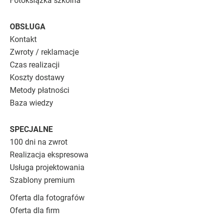
Fotoksiążka szkolna
OBSŁUGA
Kontakt
Zwroty / reklamacje
Czas realizacji
Koszty dostawy
Metody płatności
Baza wiedzy
SPECJALNE
100 dni na zwrot
Realizacja ekspresowa
Usługa projektowania
Szablony premium
Oferta dla fotografów
Oferta dla firm