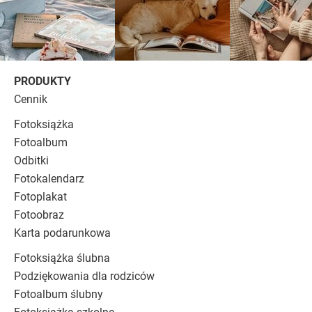
PRODUKTY
Cennik
Fotoksiążka
Fotoalbum
Odbitki
Fotokalendarz
Fotoplakat
Fotoobraz
Karta podarunkowa
Fotoksiążka ślubna
Podziękowania dla rodziców
Fotoalbum ślubny