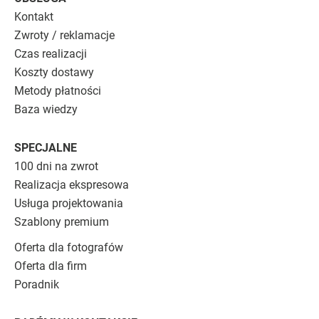
Kontakt
Zwroty / reklamacje
Czas realizacji
Koszty dostawy
Metody płatności
Baza wiedzy
SPECJALNE
100 dni na zwrot
Realizacja ekspresowa
Usługa projektowania
Szablony premium
Oferta dla fotografów
Oferta dla firm
Poradnik