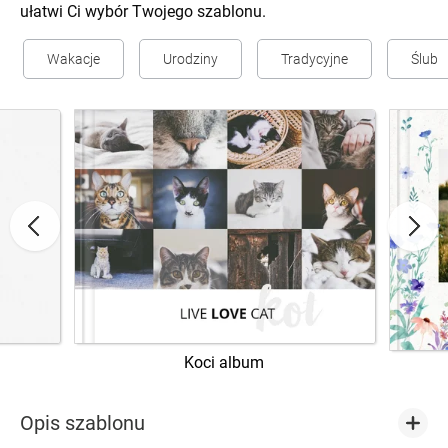
ułatwi Ci wybór Twojego szablonu.
Wakacje
Urodziny
Tradycyjne
Ślub
Koci album
Opis szablonu