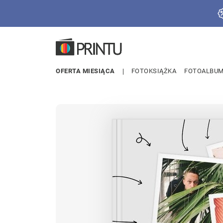
OFERTA MIESIĄCA
FOTOKSIĄŻKA
FOTOALBU