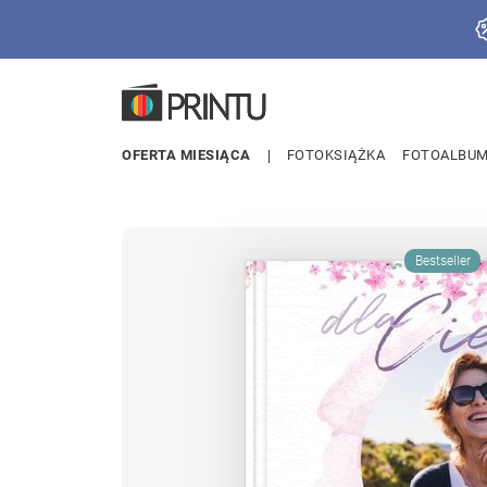
OFERTA MIESIĄCA
FOTOKSIĄŻKA
FOTOALBU
Bestseller