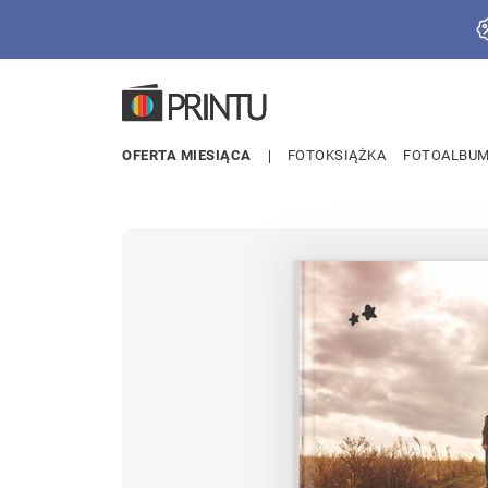
OFERTA MIESIĄCA
FOTOKSIĄŻKA
FOTOALBU