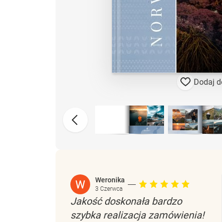
Dodaj d
Weronika
3 Czerwca
Jakość doskonała bardzo
szybka realizacja zamówienia!