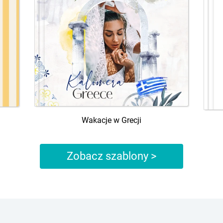
Wakacje w Grecji
Zobacz szablony >