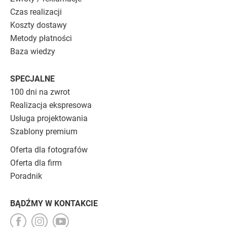
Czas realizacji
Koszty dostawy
Metody płatności
Baza wiedzy
SPECJALNE
100 dni na zwrot
Realizacja ekspresowa
Usługa projektowania
Szablony premium
Oferta dla fotografów
Oferta dla firm
Poradnik
BĄDŹMY W KONTAKCIE