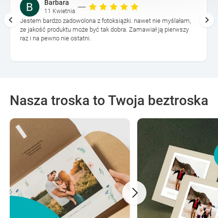
Barbara
11 Kwietnia
Jestem bardzo zadowolona z fotoksiążki. nawet nie myślałam,
ze jakość produktu może być tak dobra. Zamawiał ją pierwszy
raz i na pewno nie ostatni.
Nasza troska to Twoja beztroska