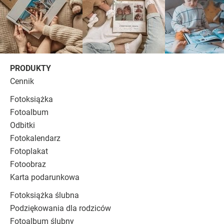
PRODUKTY
Cennik
Fotoksiążka
Fotoalbum
Odbitki
Fotokalendarz
Fotoplakat
Fotoobraz
Karta podarunkowa
Fotoksiążka ślubna
Podziękowania dla rodziców
Fotoalbum ślubny