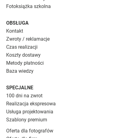
Fotoksiążka szkolna
OBSŁUGA
Kontakt
Zwroty / reklamacje
Czas realizacji
Koszty dostawy
Metody płatności
Baza wiedzy
SPECJALNE
100 dni na zwrot
Realizacja ekspresowa
Usługa projektowania
Szablony premium
Oferta dla fotografów