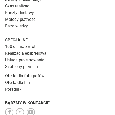
Czas realizacji
Koszty dostawy
Metody płatności
Baza wiedzy
SPECJALNE
100 dni na zwrot
Realizacja ekspresowa
Usługa projektowania
Szablony premium
Oferta dla fotografów
Oferta dla firm
Poradnik
BĄDŹMY W KONTAKCIE