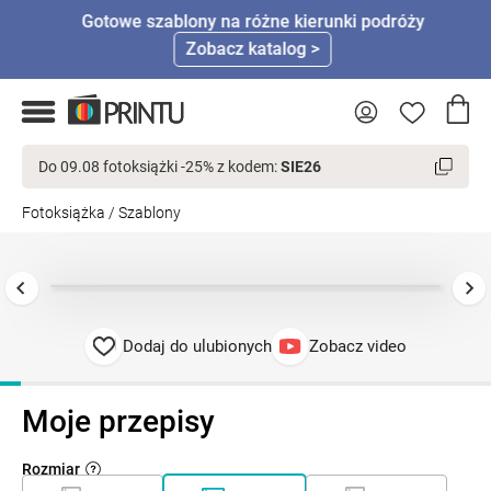
Gotowe szablony na różne kierunki podróży
Zobacz katalog >
Do 09.08 fotoksiążki -25% z kodem:
SIE26
Fotoksiążka
/
Szablony
Dodaj do ulubionych
Zobacz video
Moje przepisy
Rozmiar