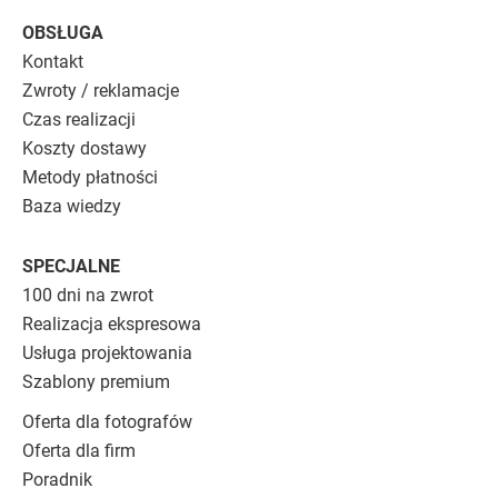
OBSŁUGA
Kontakt
Zwroty / reklamacje
Czas realizacji
Koszty dostawy
Metody płatności
Baza wiedzy
SPECJALNE
100 dni na zwrot
Realizacja ekspresowa
Usługa projektowania
Szablony premium
Oferta dla fotografów
Oferta dla firm
Poradnik