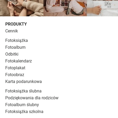
PRODUKTY
Cennik
Fotoksiążka
Fotoalbum
Odbitki
Fotokalendarz
Fotoplakat
Fotoobraz
Karta podarunkowa
Fotoksiążka ślubna
Podziękowania dla rodziców
Fotoalbum ślubny
Fotoksiążka szkolna