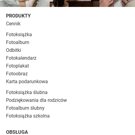
PRODUKTY
Cennik
Fotoksiążka
Fotoalbum
Odbitki
Fotokalendarz
Fotoplakat
Fotoobraz
Karta podarunkowa
Fotoksiążka ślubna
Podziękowania dla rodziców
Fotoalbum ślubny
Fotoksiążka szkolna
OBSŁUGA