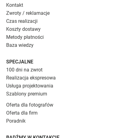
Kontakt
Zwroty / reklamacje
Czas realizacji
Koszty dostawy
Metody płatności
Baza wiedzy
SPECJALNE
100 dni na zwrot
Realizacja ekspresowa
Usługa projektowania
Szablony premium
Oferta dla fotografów
Oferta dla firm
Poradnik
BĄDŹMY W KONTAKCIE