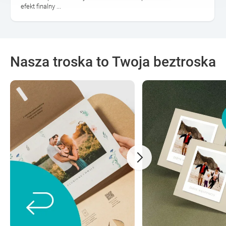
efekt finalny ...
Nasza troska to Twoja beztroska